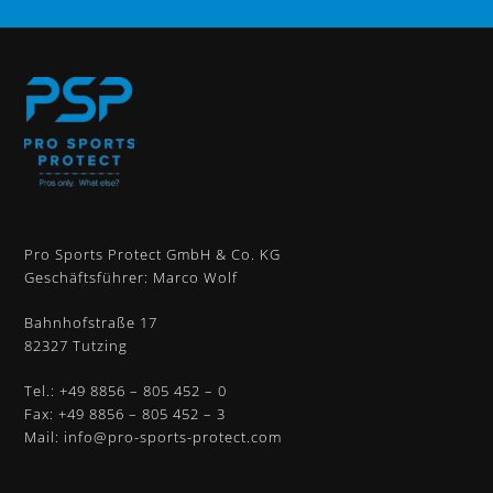
Pro Sports Protect GmbH & Co. KG
Geschäftsführer: Marco Wolf
Bahnhofstraße 17
82327 Tutzing
Tel.:
+49 8856 – 805 452 – 0
Fax: +49 8856 – 805 452 – 3
Mail:
info@pro-sports-protect.com