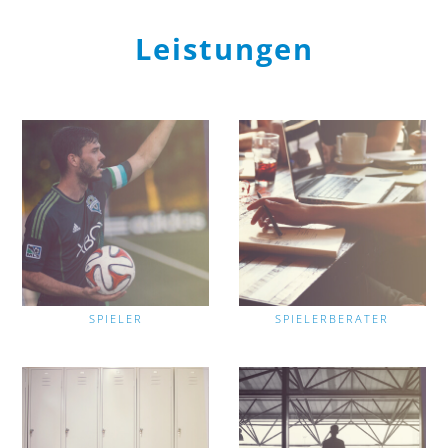
Leistungen
SPIELER
SPIELERBERATER