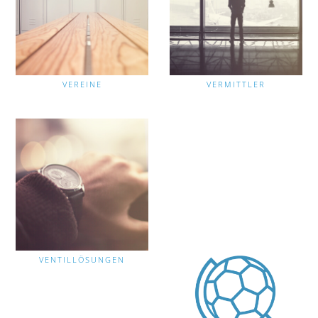
VEREINE
VERMITTLER
VENTILLÖSUNGEN