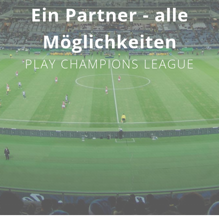
Ein Partner - alle
Möglichkeiten
PLAY CHAMPIONS LEAGUE