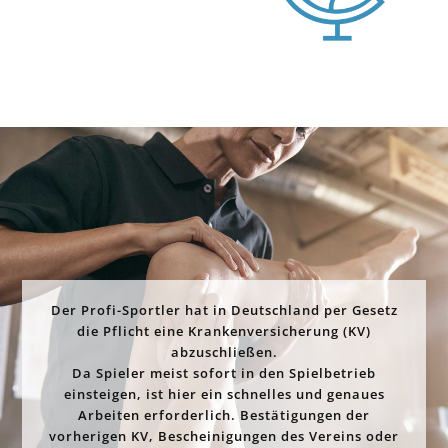
Der Profi-Sportler hat in Deutschland per Gesetz
die Pflicht eine Krankenversicherung (KV)
abzuschließen.
Da Spieler meist sofort in den Spielbetrieb
einsteigen, ist hier ein schnelles und genaues
Arbeiten erforderlich. Bestätigungen der
vorherigen KV, Bescheinigungen des Vereins oder